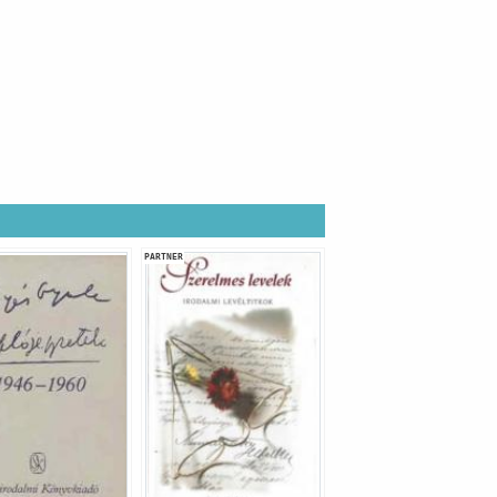
PARTNER