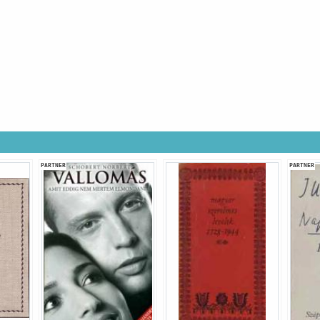
PARTNER
PARTNER