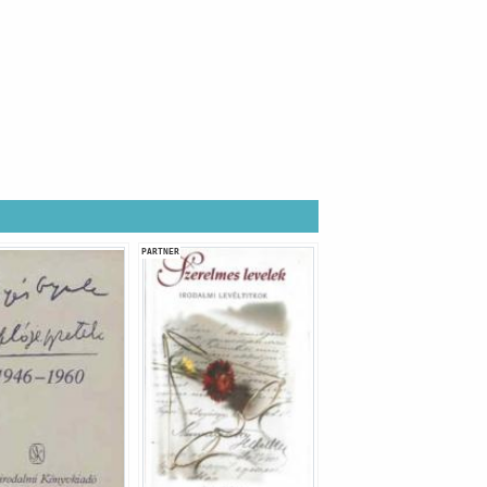
PARTNER