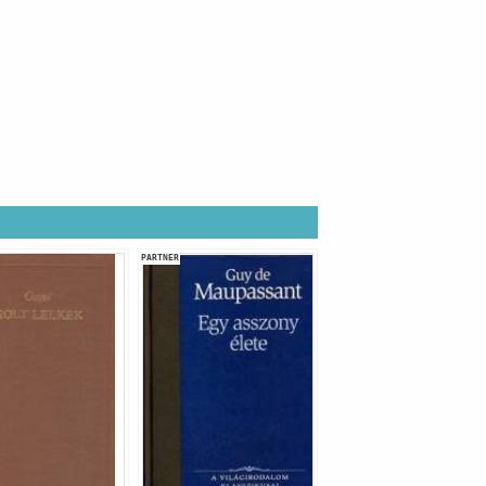
PARTNER