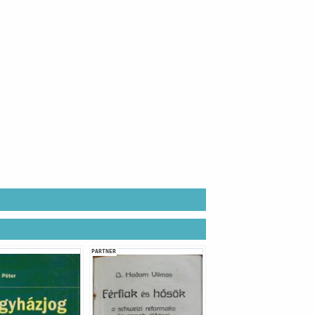
PARTNER