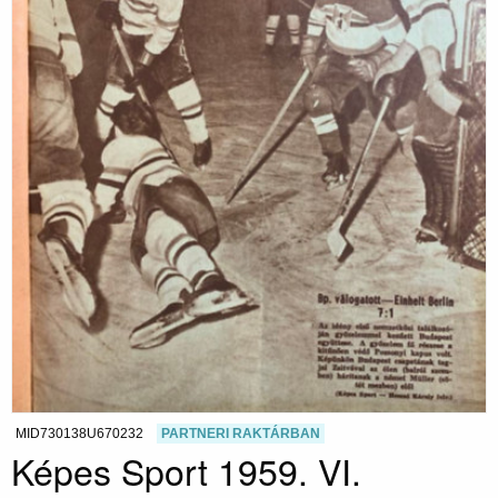
MID730138U670232
PARTNERI RAKTÁRBAN
Képes Sport 1959. VI.