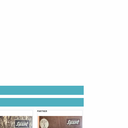
PARTNER