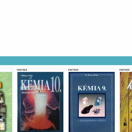
PARTNER
PARTNER
PARTNER