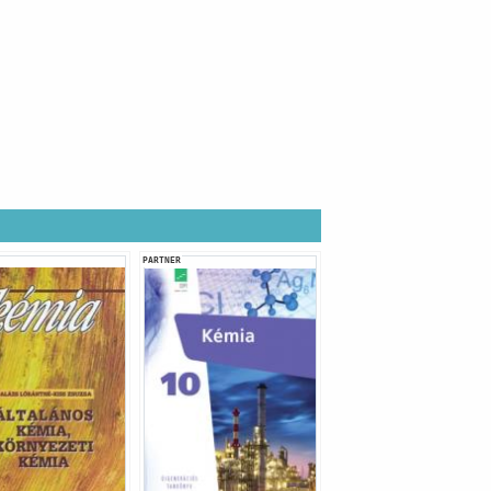
PARTNER