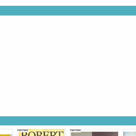
PARTNER
PARTNER