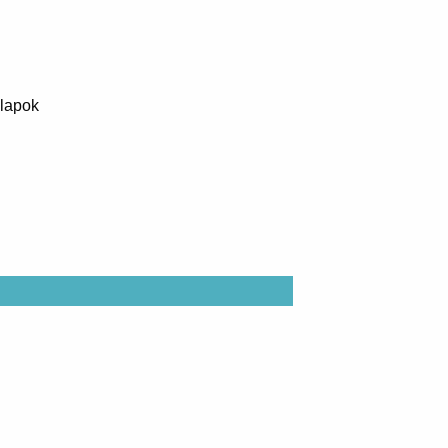
 lapok