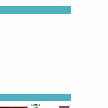
PARTNER