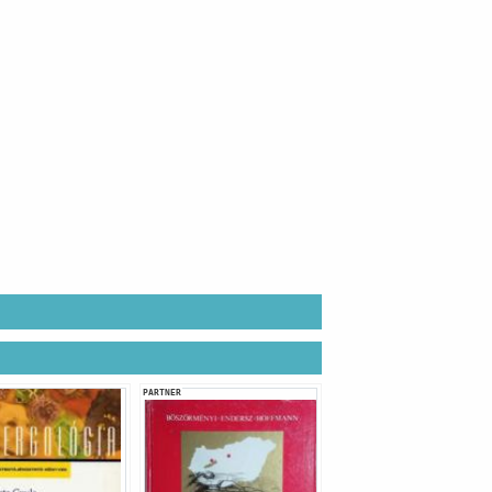
PARTNER