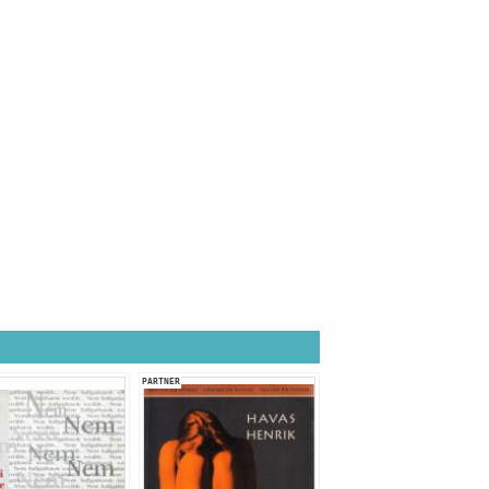
PARTNER