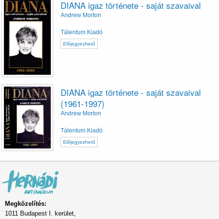
DIANA igaz története - saját szavaival
Andrew Morton
Tálentum Kiadó
Előjegyezhető
DIANA igaz története - saját szavaival
(1961-1997)
Andrew Morton
Tálentum Kiadó
Előjegyezhető
Megközelítés:
1011 Budapest I. kerület,