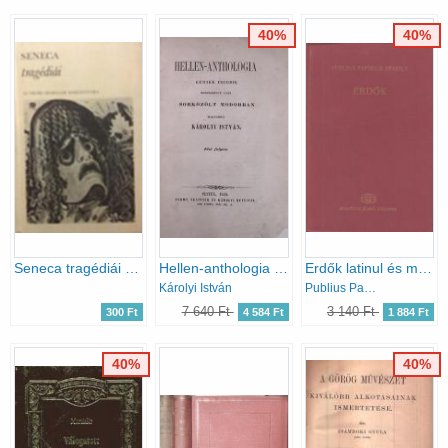
40%
40%
Seneca tragédiái (Az ókori irodalom kiskönyvtára)
Hellen-anthologia Gedike Fridrik rendezménye után sorközölt modorban. Első folyam
Erdők latinul és magyarul fordította Muraközy Gyula
Károlyi István
Publius Papinius Statius
7 640 Ft
3 140 Ft
300 Ft
4 584 Ft
1 884 Ft
40%
40%