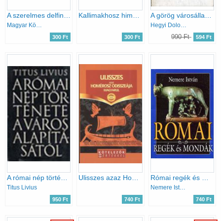
A szerelmes delfin (ókori dekameron)
Kallimakhosz himnuszai (Az ókori irodalom kiskönyvtára)
A görög városállamok Kr.e. 403 és 338 között (Miskolci Parthenon-tan.)
Magyar Könyvklub
Hegyi Dolores
990 Ft
300 Ft
300 Ft
594 Ft
A római nép története a város alapításától 6.
Ulisszes azaz Homérosz Odisszeája magyarul
Római regék és mondák
Titus Livius
Nemere István
950 Ft
740 Ft
740 Ft