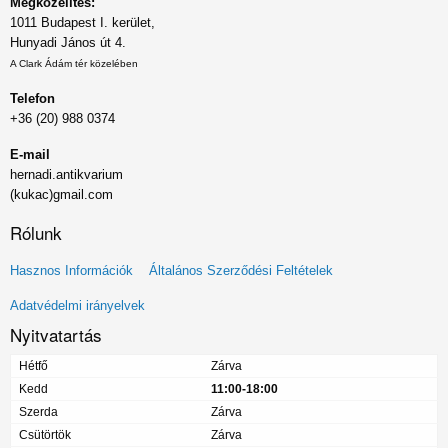
Megközelítés:
1011 Budapest I. kerület,
Hunyadi János út 4.
A Clark Ádám tér közelében
Telefon
+36 (20) 988 0374
E-mail
hernadi.antikvarium
(kukac)gmail.com
Rólunk
Lábléc
Hasznos Információk
Általános Szerződési Feltételek
menü
Adatvédelmi irányelvek
Nyitvatartás
Hétfő
Zárva
Kedd
11:00-18:00
Szerda
Zárva
Csütörtök
Zárva