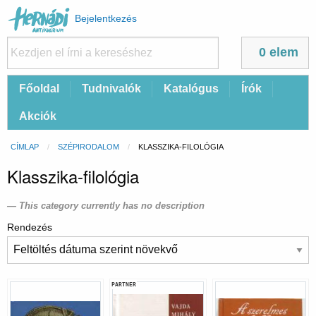
Felhasználói
Bejelentkezés
fiók
menüje
0 elem
Fő
Főoldal
Tudnivalók
Katalógus
Írók
navigáció
Akciók
Morzsa
CÍMLAP
SZÉPIRODALOM
CURRENT:
KLASSZIKA-FILOLÓGIA
Klasszika-filológia
This category currently has no description
Rendezés
PARTNER