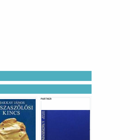
PARTNER