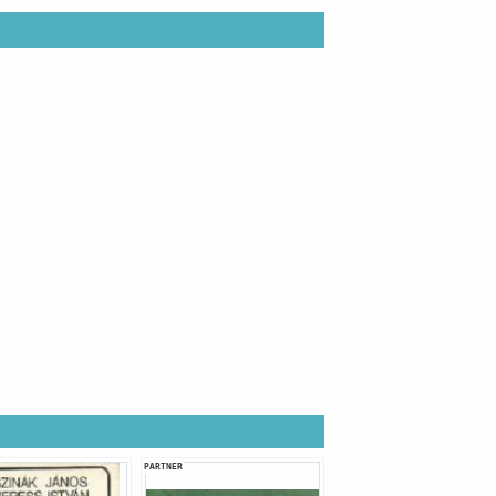
PARTNER