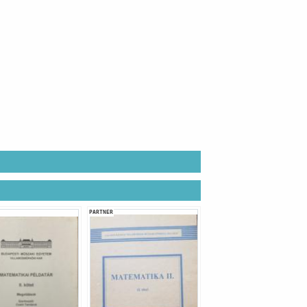
PARTNER