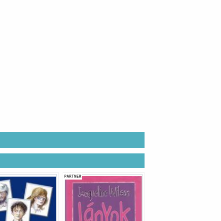
PARTNER