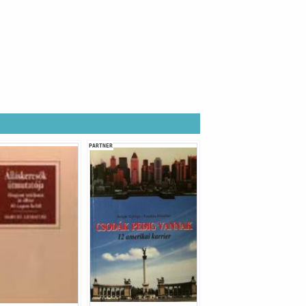
PARTNER