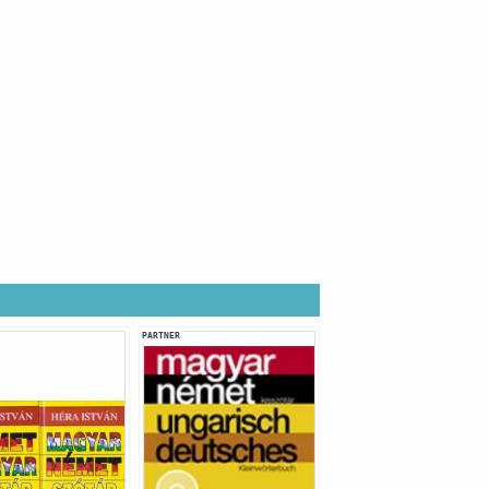
PARTNER