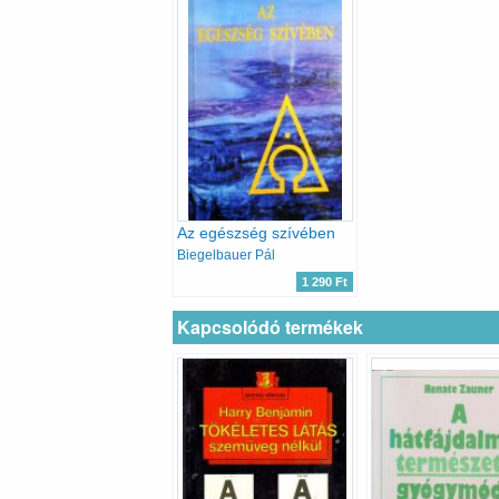
Az egészség szívében
Biegelbauer Pál
1 290 Ft
Kapcsolódó termékek